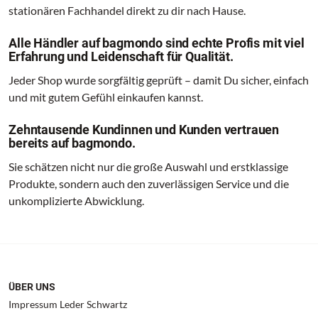
stationären Fachhandel direkt zu dir nach Hause.
Alle Händler auf bagmondo sind echte Profis mit viel
Erfahrung und Leidenschaft für Qualität.
Jeder Shop wurde sorgfältig geprüft – damit Du sicher, einfach
und mit gutem Gefühl einkaufen kannst.
Zehntausende Kundinnen und Kunden vertrauen
bereits auf bagmondo.
Sie schätzen nicht nur die große Auswahl und erstklassige
Produkte, sondern auch den zuverlässigen Service und die
unkomplizierte Abwicklung.
ÜBER UNS
Impressum Leder Schwartz