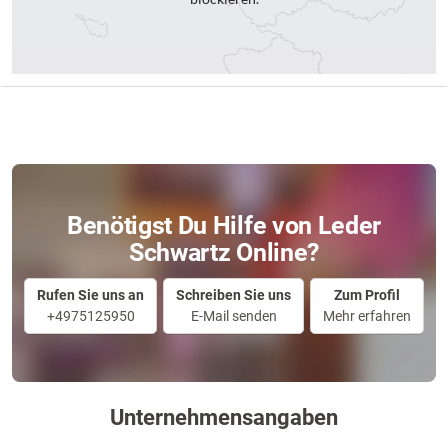
Benötigst Du Hilfe von Leder
Schwartz Online?
Rufen Sie uns an
Schreiben Sie uns
Zum Profil
+4975125950
E-Mail senden
Mehr erfahren
Unternehmensangaben