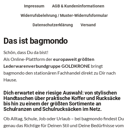
Impressum
AGB & Kundeninformationen
Widerrufsbelehrung / Muster-Widerrufsformular
Datenschutzerklärung
Versand
Das ist bagmondo
Schön, dass Du da bist!
Als Online-Plattform der
europaweit größten
Lederwarenverbundgruppe GOLDKRONE
bringt
bagmondo den stationären Fachhandel direkt zu Dir nach
Hause.
Dich erwartet eine riesige Auswahl: von stylischen
Handtaschen über praktische Koffer und Rucksäcke
bis hin zu einem der größten Sortimente an
Schulranzen und Schulrucksäcken im Netz.
Ob Alltag, Schule, Job oder Urlaub – bei bagmondo findest Du
genau das Richtige für Deinen Stil und Deine Bedürfnisse vom