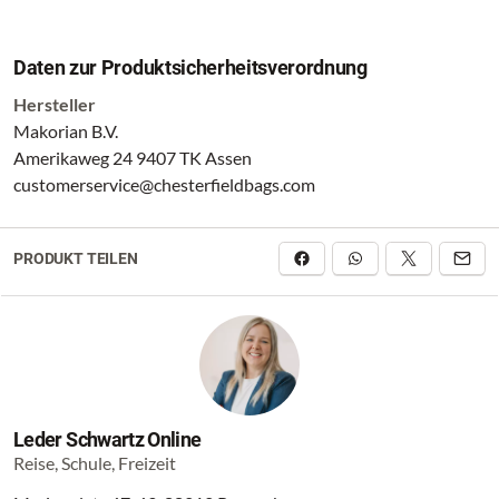
Daten zur Produktsicherheitsverordnung
Hersteller
Makorian B.V.
Amerikaweg 24 9407 TK Assen
customerservice@chesterfieldbags.com
PRODUKT TEILEN
Leder Schwartz Online
Reise, Schule, Freizeit