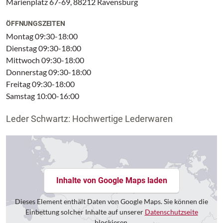
Marienplatz 67-69, 88212 Ravensburg
ÖFFNUNGSZEITEN
Montag 09:30-18:00
Dienstag 09:30-18:00
Mittwoch 09:30-18:00
Donnerstag 09:30-18:00
Freitag 09:30-18:00
Samstag 10:00-16:00
Leder Schwartz: Hochwertige Lederwaren
Inhalte von Google Maps laden
Dieses Element enthält Daten von Google Maps. Sie können die
Einbettung solcher Inhalte auf unserer
Datenschutzseite
blockieren.