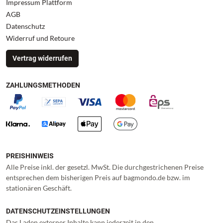
Impressum Plattform
AGB
Datenschutz
Widerruf und Retoure
Vertrag widerrufen
ZAHLUNGSMETHODEN
PREISHINWEIS
Alle Preise inkl. der gesetzl. MwSt. Die durchgestrichenen Preise
entsprechen dem bisherigen Preis auf bagmondo.de bzw. im
stationären Geschäft.
DATENSCHUTZEINSTELLUNGEN
Das Laden externer Inhalte kann jederzeit in den